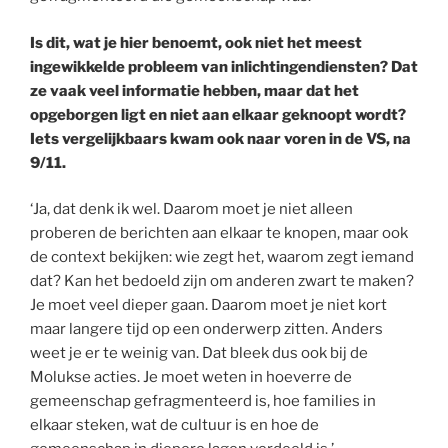
Is dit, wat je hier benoemt, ook niet het meest
ingewikkelde probleem van inlichtingendiensten? Dat
ze vaak veel informatie hebben, maar dat het
opgeborgen ligt en niet aan elkaar geknoopt wordt?
Iets vergelijkbaars kwam ook naar voren in de VS, na
9/11.
‘Ja, dat denk ik wel. Daarom moet je niet alleen
proberen de berichten aan elkaar te knopen, maar ook
de context bekijken: wie zegt het, waarom zegt iemand
dat? Kan het bedoeld zijn om anderen zwart te maken?
Je moet veel dieper gaan. Daarom moet je niet kort
maar langere tijd op een onderwerp zitten. Anders
weet je er te weinig van. Dat bleek dus ook bij de
Molukse acties. Je moet weten in hoeverre de
gemeenschap gefragmenteerd is, hoe families in
elkaar steken, wat de cultuur is en hoe de