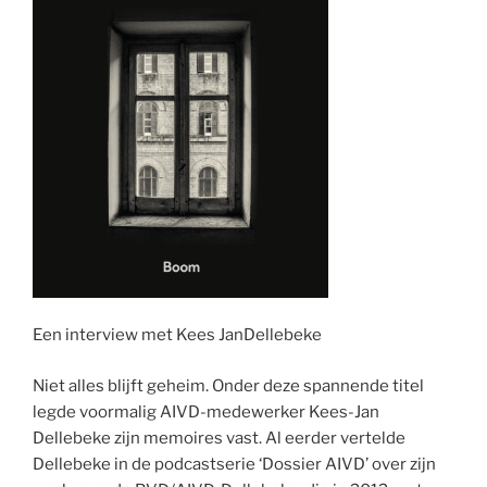
Een interview met Kees JanDellebeke
Niet alles blijft geheim. Onder deze spannende titel
legde voormalig AIVD-medewerker Kees-Jan
Dellebeke zijn memoires vast. Al eerder vertelde
Dellebeke in de podcastserie ‘Dossier AIVD’ over zijn