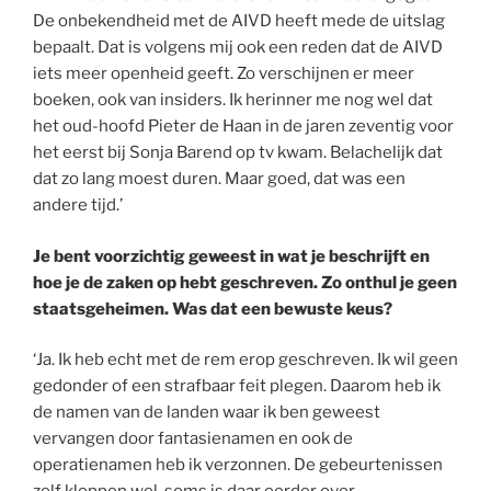
De onbekendheid met de AIVD heeft mede de uitslag
bepaalt. Dat is volgens mij ook een reden dat de AIVD
iets meer openheid geeft. Zo verschijnen er meer
boeken, ook van insiders. Ik herinner me nog wel dat
het oud-hoofd Pieter de Haan in de jaren zeventig voor
het eerst bij Sonja Barend op tv kwam. Belachelijk dat
dat zo lang moest duren. Maar goed, dat was een
andere tijd.’
Je bent voorzichtig geweest in wat je beschrijft en
hoe je de zaken op hebt geschreven. Zo onthul je geen
staatsgeheimen. Was dat een bewuste keus?
‘Ja. Ik heb echt met de rem erop geschreven. Ik wil geen
gedonder of een strafbaar feit plegen. Daarom heb ik
de namen van de landen waar ik ben geweest
vervangen door fantasienamen en ook de
operatienamen heb ik verzonnen. De gebeurtenissen